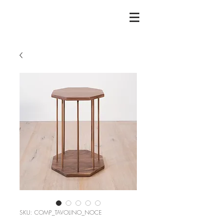
SKU: COMP_TAVOLINO_NOCE